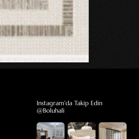
Instagram'da Takip Edin 
@boluhali