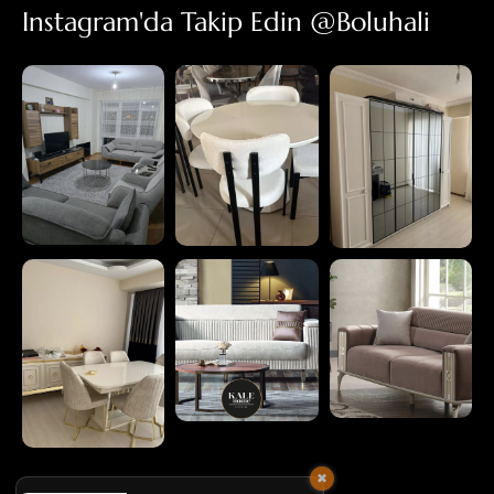
Instagram'da Takip Edin @boluhali