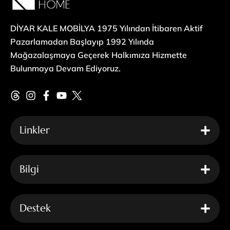
DİYAR KALE MOBİLYA 1975 Yılından İtibaren Aktif
Pazarlamadan Başlayıp 1992 Yılında
Mağazalaşmaya Geçerek Halkımıza Hizmette
Bulunmaya Devam Ediyoruz.
Linkler
Bilgi
Destek