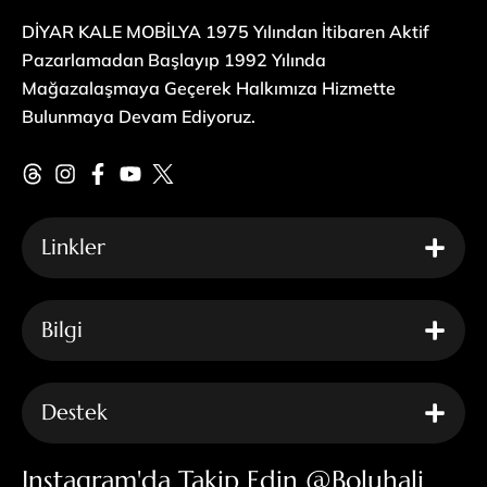
DİYAR KALE MOBİLYA 1975 Yılından İtibaren Aktif
Pazarlamadan Başlayıp 1992 Yılında
Mağazalaşmaya Geçerek Halkımıza Hizmette
Bulunmaya Devam Ediyoruz.
Linkler
Bilgi
Destek
Instagram'da Takip Edin @boluhali