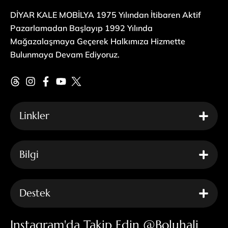
DİYAR KALE MOBİLYA 1975 Yılından İtibaren Aktif
Pazarlamadan Başlayıp 1992 Yılında
Mağazalaşmaya Geçerek Halkımıza Hizmette
Bulunmaya Devam Ediyoruz.
Linkler
Bilgi
Destek
Instagram'da Takip Edin @boluhali