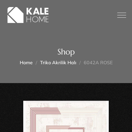
Shop
Home
Triko Akrilik Halı
6042A ROSE