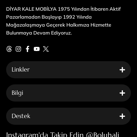
DİYAR KALE MOBİLYA 1975 Yılından İtibaren Aktif
Pazarlamadan Başlayıp 1992 Yılında
Mağazalaşmaya Geçerek Halkımıza Hizmette
Bulunmaya Devam Ediyoruz.
Linkler
Bilgi
Destek
Instagram'da Takip Edin @boluhali