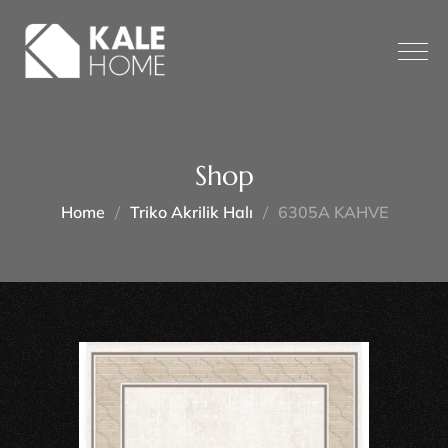
Shop
Home
Triko Akrilik Halı
6305A KAHVE