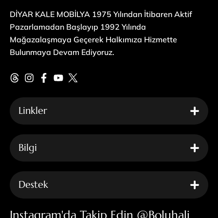
DİYAR KALE MOBİLYA 1975 Yılından İtibaren Aktif
Pazarlamadan Başlayıp 1992 Yılında
Mağazalaşmaya Geçerek Halkımıza Hizmette
Bulunmaya Devam Ediyoruz.
Linkler
Bilgi
Destek
Instagram'da Takip Edin @boluhali