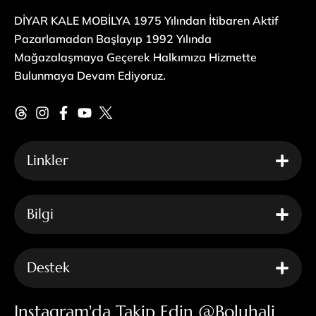
DİYAR KALE MOBİLYA 1975 Yılından İtibaren Aktif
Pazarlamadan Başlayıp 1992 Yılında
Mağazalaşmaya Geçerek Halkımıza Hizmette
Bulunmaya Devam Ediyoruz.
Linkler
Bilgi
Destek
Instagram'da Takip Edin @boluhali