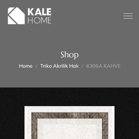
Shop
Home
Triko Akrilik Halı
6306A KAHVE