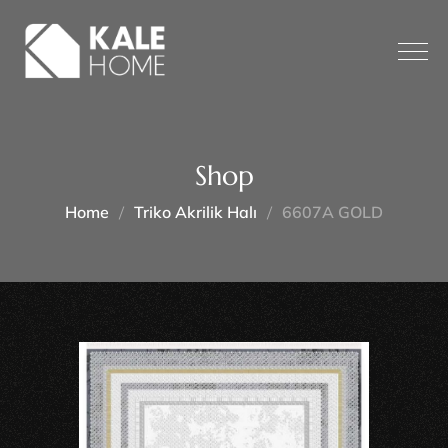
Shop
Home
Triko Akrilik Halı
6607A GOLD