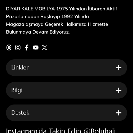
DİYAR KALE MOBİLYA 1975 Yılından İtibaren Aktif
Pazarlamadan Başlayıp 1992 Yılında
Mağazalaşmaya Geçerek Halkımıza Hizmette
Bulunmaya Devam Ediyoruz.
Linkler
Bilgi
Destek
Instagram'da Takip Edin @boluhali