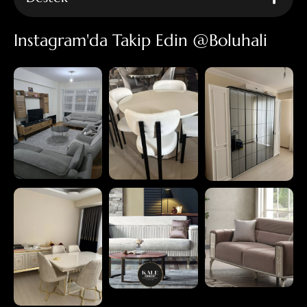
Instagram'da Takip Edin @boluhali