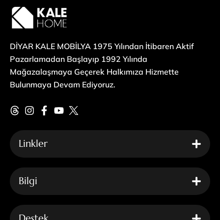
DİYAR KALE MOBİLYA 1975 Yılından İtibaren Aktif
Pazarlamadan Başlayıp 1992 Yılında
Mağazalaşmaya Geçerek Halkımıza Hizmette
Bulunmaya Devam Ediyoruz.
Linkler
Bilgi
Destek