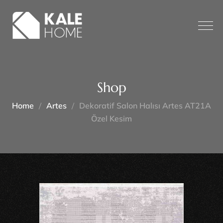
Shop
Home
Artes
Dekoratif Salon Halısı Artes AT21A
Özel Kesim