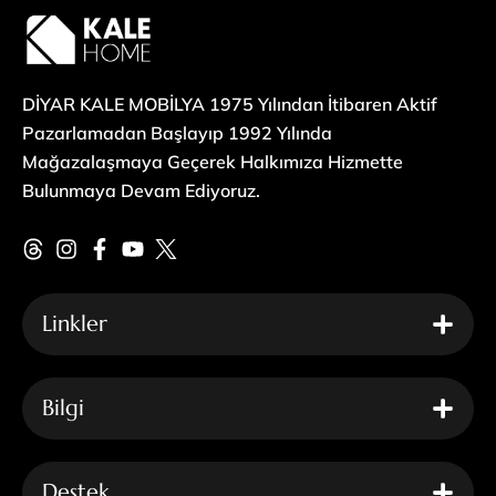
DİYAR KALE MOBİLYA 1975 Yılından İtibaren Aktif
Pazarlamadan Başlayıp 1992 Yılında
Mağazalaşmaya Geçerek Halkımıza Hizmette
Bulunmaya Devam Ediyoruz.
Linkler
Bilgi
Destek