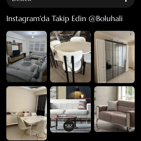
Instagram'da Takip Edin @boluhali