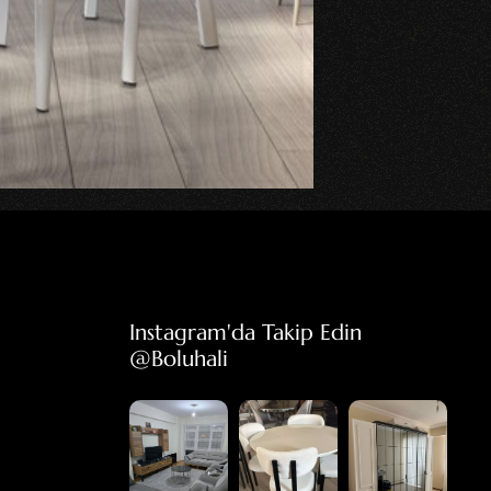
Instagram'da Takip Edin 
@boluhali