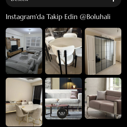
Instagram'da Takip Edin @boluhali