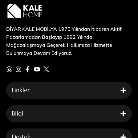
DİYAR KALE MOBİLYA 1975 Yılından İtibaren Aktif
Pazarlamadan Başlayıp 1992 Yılında
Mağazalaşmaya Geçerek Halkımıza Hizmette
Bulunmaya Devam Ediyoruz.
Linkler
Bilgi
Destek