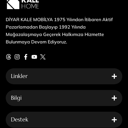
DİYAR KALE MOBİLYA 1975 Yılından İtibaren Aktif
Pazarlamadan Başlayıp 1992 Yılında
Mağazalaşmaya Geçerek Halkımıza Hizmette
Bulunmaya Devam Ediyoruz.
Linkler
Bilgi
Destek