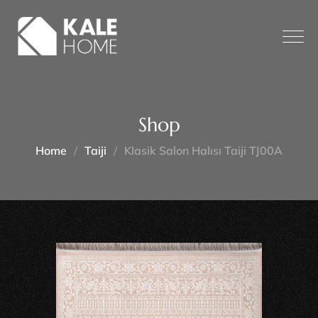
Shop
Home
Taiji
Klasik Salon Halısı Taiji TJ00A