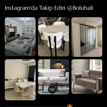
Instagram'da Takip Edin @boluhali