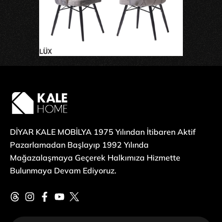
DİYAR KALE MOBİLYA 1975 Yılından İtibaren Aktif
Pazarlamadan Başlayıp 1992 Yılında
Mağazalaşmaya Geçerek Halkımıza Hizmette
Bulunmaya Devam Ediyoruz.