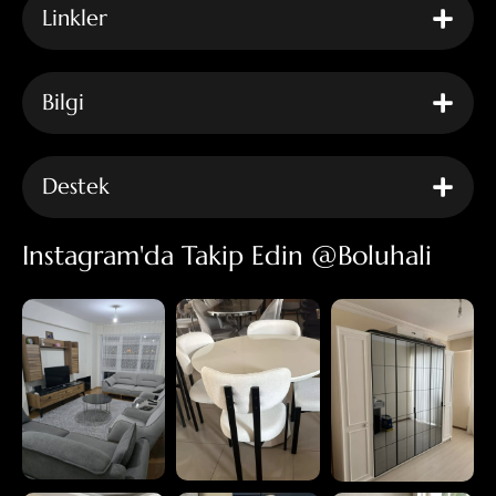
Linkler
Bilgi
Destek
Instagram'da Takip Edin @boluhali