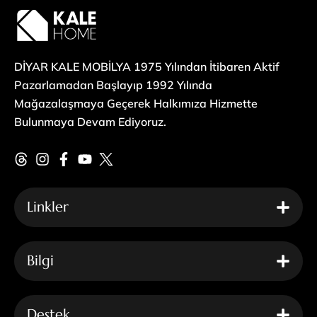
DİYAR KALE MOBİLYA 1975 Yılından İtibaren Aktif
Pazarlamadan Başlayıp 1992 Yılında
Mağazalaşmaya Geçerek Halkımıza Hizmette
Bulunmaya Devam Ediyoruz.
Linkler
Bilgi
Destek