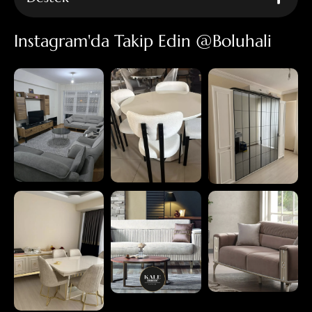
Instagram'da Takip Edin @boluhali