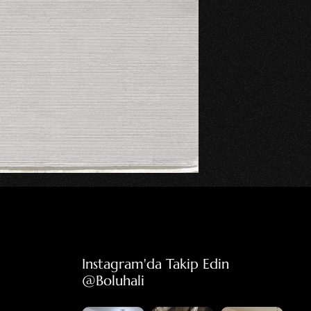
Instagram'da Takip Edin 
@boluhali