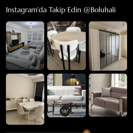
Instagram'da Takip Edin @boluhali