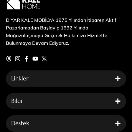
DİYAR KALE MOBİLYA 1975 Yılından İtibaren Aktif
Pazarlamadan Başlayıp 1992 Yılında
Mağazalaşmaya Geçerek Halkımıza Hizmette
Bulunmaya Devam Ediyoruz.
Linkler
Bilgi
Destek