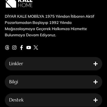
DİYAR KALE MOBİLYA 1975 Yılından İtibaren Aktif
Pazarlamadan Başlayıp 1992 Yılında
Mağazalaşmaya Geçerek Halkımıza Hizmette
Bulunmaya Devam Ediyoruz.
Linkler
Bilgi
Destek