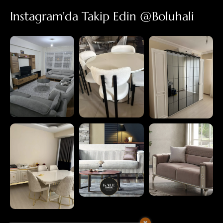
Instagram'da Takip Edin @boluhali