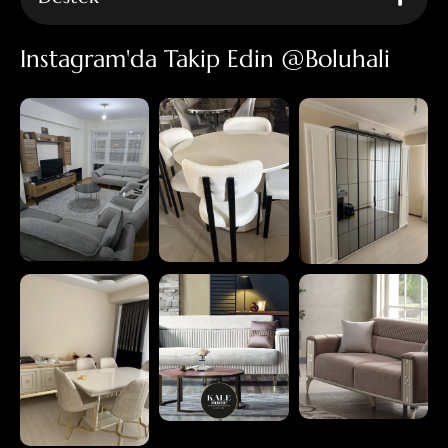
Instagram'da Takip Edin @boluhali