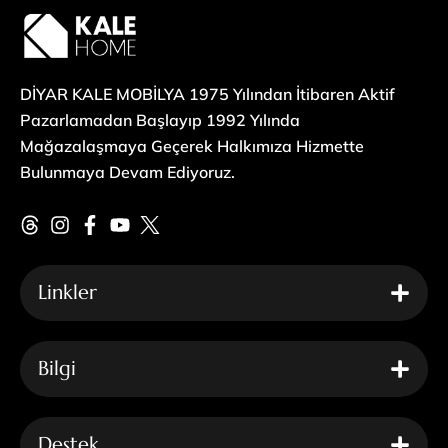
DİYAR KALE MOBİLYA 1975 Yılından İtibaren Aktif
Pazarlamadan Başlayıp 1992 Yılında
Mağazalaşmaya Geçerek Halkımıza Hizmette
Bulunmaya Devam Ediyoruz.
Linkler
Bilgi
Destek