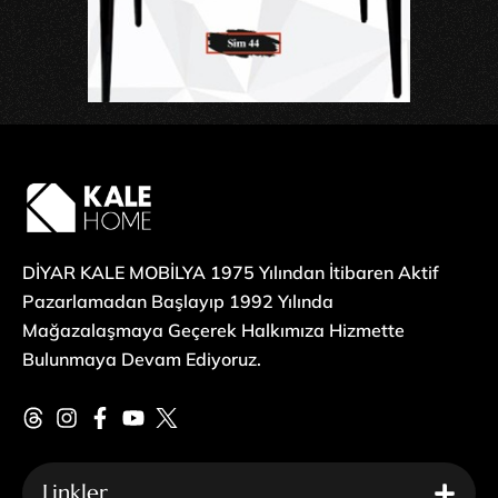
DİYAR KALE MOBİLYA 1975 Yılından İtibaren Aktif
Pazarlamadan Başlayıp 1992 Yılında
Mağazalaşmaya Geçerek Halkımıza Hizmette
Bulunmaya Devam Ediyoruz.
Linkler