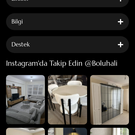
Bilgi
Destek
Instagram'da Takip Edin @boluhali