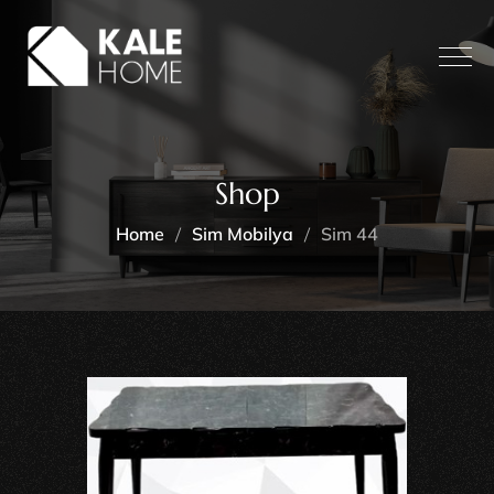
Shop
Home
Sim Mobilya
Sim 44