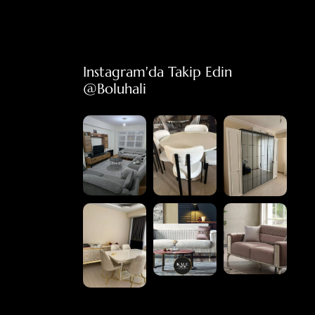
Instagram'da Takip Edin 
@boluhali