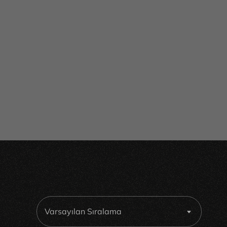
Varsayılan Sıralama