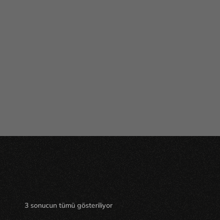
3 sonucun tümü gösteriliyor