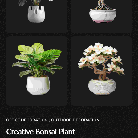
OFFICE DECORATION
OUTDOOR DECORATION
,
Creative Bonsai Plant