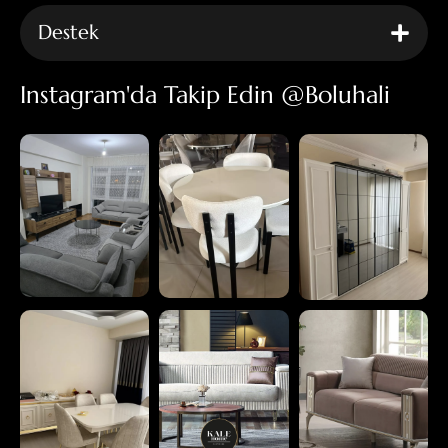
Destek
Instagram'da Takip Edin @boluhali