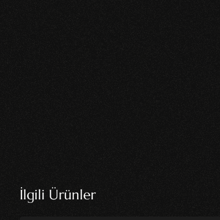
İlgili Ürünler