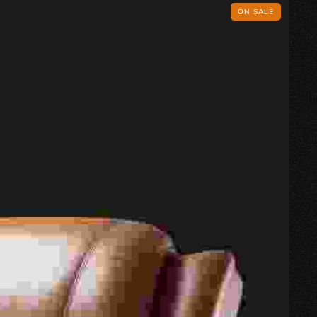
ON SALE