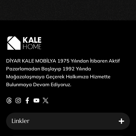
DİYAR KALE MOBİLYA 1975 Yılından İtibaren Aktif
Pazarlamadan Başlayıp 1992 Yılında
Mağazalaşmaya Geçerek Halkımıza Hizmette
Bulunmaya Devam Ediyoruz.
Linkler