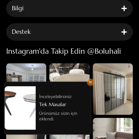
Bilgi
Destek
Instagram'da Takip Edin @boluhali